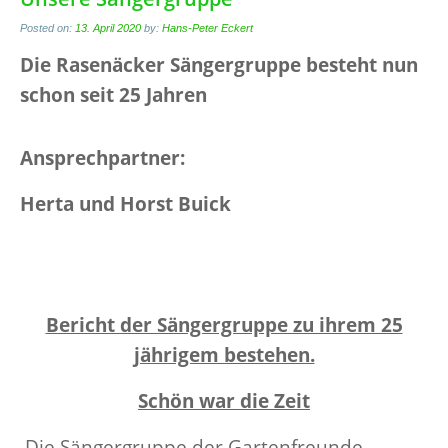
Posted on:
13. April 2020
by:
Hans-Peter Eckert
Die Rasenäcker Sängergruppe besteht nun
schon seit 25 Jahren
Ansprechpartner:
Herta und Horst Buick
Bericht der Sängergruppe zu ihrem 25
jährigem bestehen.
Schön war die Zeit
Die Sängergruppe der Gartenfreunde