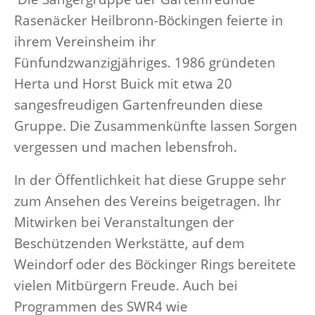
Rasenäcker Heilbronn-Böckingen feierte in
ihrem Vereinsheim ihr
Fünfundzwanzigjähriges. 1986 gründeten
Herta und Horst Buick mit etwa 20
sangesfreudigen Gartenfreunden diese
Gruppe. Die Zusammenkünfte lassen Sorgen
vergessen und machen lebensfroh.
In der Öffentlichkeit hat diese Gruppe sehr
zum Ansehen des Vereins beigetragen. Ihr
Mitwirken bei Veranstaltungen der
Beschützenden Werkstätte, auf dem
Weindorf oder des Böckinger Rings bereitete
vielen Mitbürgern Freude. Auch bei
Programmen des SWR4 wie