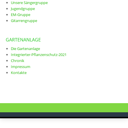
Unsere Sängergruppe
Jugendgruppe
EM-Gruppe
Gitarrengruppe
GARTENANLAGE
Die Gartenanlage
Integrierter-Pflanzenschutz-2021
Chronik
Impressum
Kontakte