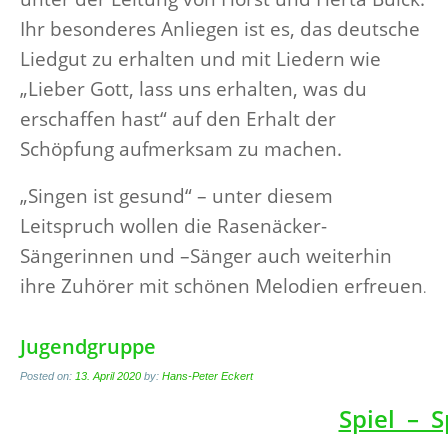
Ihr besonderes Anliegen ist es, das deutsche
Liedgut zu erhalten und mit Liedern wie
„Lieber Gott, lass uns erhalten, was du
erschaffen hast“ auf den Erhalt der
Schöpfung aufmerksam zu machen.
„Singen ist gesund“ – unter diesem
Leitspruch wollen die Rasenäcker-
Sängerinnen und –Sänger auch weiterhin
ihre Zuhörer mit schönen Melodien erfreuen
.
Jugendgruppe
Posted on:
13. April 2020
by:
Hans-Peter Eckert
Spiel – 