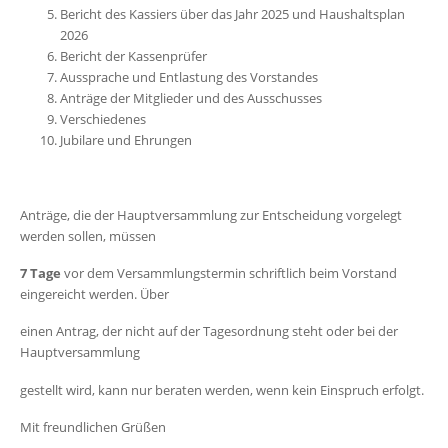
Bericht des Kassiers über das Jahr 2025 und Haushaltsplan
2026
Bericht der Kassenprüfer
Aussprache und Entlastung des Vorstandes
Anträge der Mitglieder und des Ausschusses
Verschiedenes
Jubilare und Ehrungen
Anträge, die der Hauptversammlung zur Entscheidung vorgelegt
werden sollen, müssen
7 Tage
vor dem Versammlungstermin schriftlich beim Vorstand
eingereicht werden. Über
einen Antrag, der nicht auf der Tagesordnung steht oder bei der
Hauptversammlung
gestellt wird, kann nur beraten werden, wenn kein Einspruch erfolgt.
Mit freundlichen Grüßen