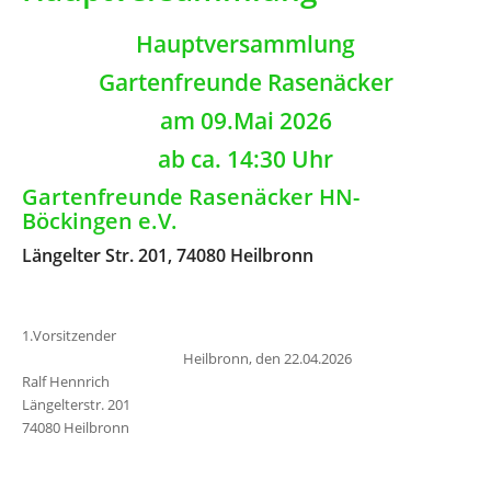
Hauptversammlung
Gartenfreunde Rasenäcker
am 09.Mai 2026
ab ca. 14:30 Uhr
Gartenfreunde Rasenäcker HN-
Böckingen e.V.
Längelter Str. 201, 74080 Heilbronn
1.Vorsitzender
Heilbronn, den 22.04.2026
Ralf Hennrich
Längelterstr. 201
74080 Heilbronn