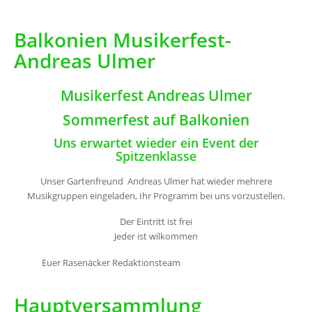
Balkonien Musikerfest-
Andreas Ulmer
Musikerfest Andreas Ulmer
Sommerfest auf Balkonien
Uns erwartet wieder ein Event der
Spitzenklasse
Unser Gartenfreund Andreas Ulmer hat wieder mehrere
Musikgruppen eingeladen, Ihr Programm bei uns vorzustellen.
Der Eintritt ist frei
Jeder ist wilkommen
Euer Rasenäcker Redaktionsteam
Hauptversammlung