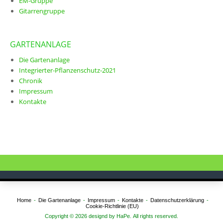
EM-Gruppe
Gitarrengruppe
GARTENANLAGE
Die Gartenanlage
Integrierter-Pflanzenschutz-2021
Chronik
Impressum
Kontakte
Home
Die Gartenanlage
Impressum
Kontakte
Datenschutzerklärung
Cookie-Richtlinie (EU)
Copyright © 2026 designd by HaPe. All rights reserved.