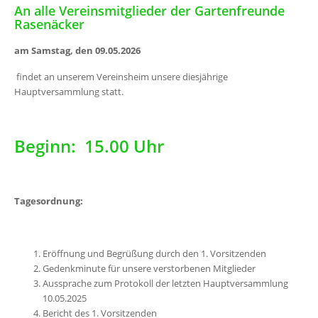
An alle Vereinsmitglieder der Gartenfreunde
Rasenäcker
am Samstag
,
den 09.05.2026
findet an unserem Vereinsheim unsere diesjährige
Hauptversammlung statt.
Beginn: 15.00 Uhr
Tagesordnung:
Eröffnung und Begrüßung durch den 1. Vorsitzenden
Gedenkminute für unsere verstorbenen Mitglieder
Aussprache zum Protokoll der letzten Hauptversammlung
10.05.2025
Bericht des 1. Vorsitzenden