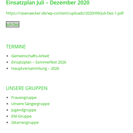
Einsatzplan Juli – Dezember 2020
https://rasenaecker.de/wp-content/uploads/2020/09/Juli-Dez-1.pdf
Juli-Dez
TERMINE
Gemeinschafts-Arbeit
Einsatzplan – Sommerfest 2026
Hauptversammlung – 2026
UNSERE GRUPPEN
Frauengruppe
Unsere Sängergruppe
Jugendgruppe
EM-Gruppe
Gitarrengruppe