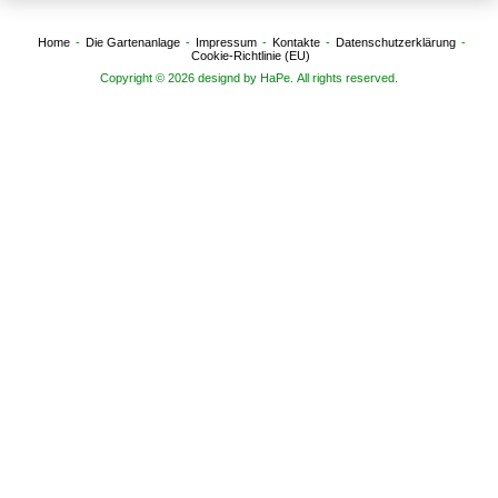
Home
Die Gartenanlage
Impressum
Kontakte
Datenschutzerklärung
Cookie-Richtlinie (EU)
Copyright © 2026 designd by HaPe. All rights reserved.