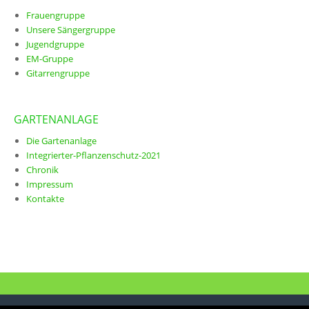
Frauengruppe
Unsere Sängergruppe
Jugendgruppe
EM-Gruppe
Gitarrengruppe
GARTENANLAGE
Die Gartenanlage
Integrierter-Pflanzenschutz-2021
Chronik
Impressum
Kontakte